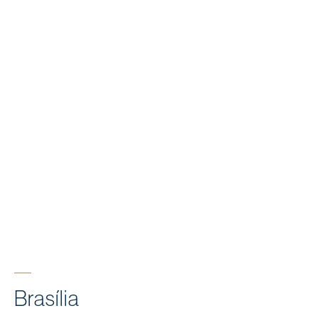
Brasília