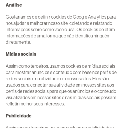
Análise
Gostaríamos de definir cookies do Google Analytics para
nos ajudar a melhorar nosso site, coletando e relatando
informações sobre como você o usa. Os cookies coletam
informações de uma forma que não identifica ninguém
diretamente.
Mídias sociais
Assim como terceiros, usamos cookies de mídias sociais
para mostrar anúncios e conteúdo com base nos perfis de
redes sociais e na atividade em nossos sites. Eles são
usados para conectar sua atividade em nossos sites aos
perfis de redes sociais para que os anúncios e o conteúdo
visualizados em nossos sites e nas mídias sociais possam
refletir melhor seus interesses.
Publicidade
Assim como terceiros, usamos cookies de publicidade e