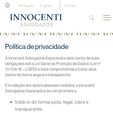
Português
English
Contato
Política de privacidade
A Innocenti Advogados Associados está ciente de suas
obrigações sob a Lei Geral de Proteção de Dados (Lei n°
13.709/18 – LGPD) e está comprometida a tratar seus
dados de forma segura e transparente.
Em relação aos dados pessoais tratados, a Innocenti
Advogados Associados se compromete a:
tratá-lo de forma justa, legal, clara e
transparente;