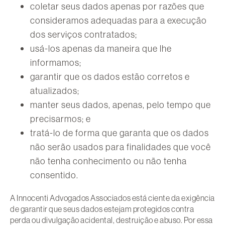
coletar seus dados apenas por razões que
consideramos adequadas para a execução
dos serviços contratados;
usá-los apenas da maneira que lhe
informamos;
garantir que os dados estão corretos e
atualizados;
manter seus dados, apenas, pelo tempo que
precisarmos; e
tratá-lo de forma que garanta que os dados
não serão usados para finalidades que você
não tenha conhecimento ou não tenha
consentido.
A Innocenti Advogados Associados está ciente da exigência
de garantir que seus dados estejam protegidos contra
perda ou divulgação acidental, destruição e abuso. Por essa