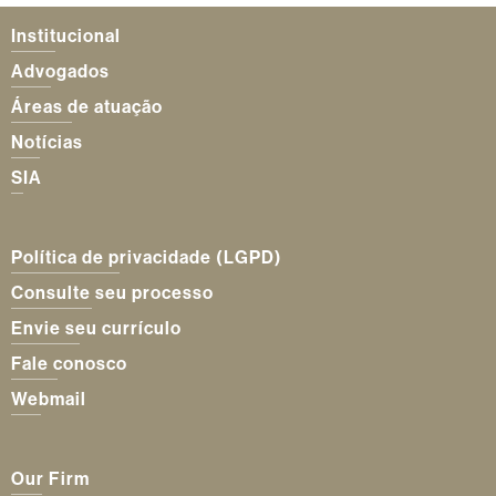
Institucional
Advogados
Áreas de atuação
Notícias
SIA
Política de privacidade (LGPD)
Consulte seu processo
Envie seu currículo
Fale conosco
Webmail
Our Firm