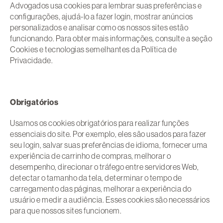
Advogados usa cookies para lembrar suas preferências e
configurações, ajudá-lo a fazer login, mostrar anúncios
personalizados e analisar como os nossos sites estão
funcionando. Para obter mais informações, consulte a seção
Cookies e tecnologias semelhantes da Política de
Privacidade.
Obrigatórios
Usamos os cookies obrigatórios para realizar funções
essenciais do site. Por exemplo, eles são usados para fazer
seu login, salvar suas preferências de idioma, fornecer uma
experiência de carrinho de compras, melhorar o
desempenho, direcionar o tráfego entre servidores Web,
detectar o tamanho da tela, determinar o tempo de
carregamento das páginas, melhorar a experiência do
usuário e medir a audiência. Esses cookies são necessários
para que nossos sites funcionem.