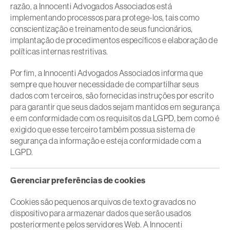
razão, a Innocenti Advogados Associados está
implementando processos para protege-los, tais como
conscientização e treinamento de seus funcionários,
implantação de procedimentos específicos e elaboração de
políticas internas restritivas.
Por fim, a Innocenti Advogados Associados informa que
sempre que houver necessidade de compartilhar seus
dados com terceiros, são fornecidas instruções por escrito
para garantir que seus dados sejam mantidos em segurança
e em conformidade com os requisitos da LGPD, bem como é
exigido que esse terceiro também possua sistema de
segurança da informação e esteja conformidade com a
LGPD.
Gerenciar preferências de cookies
Cookies são pequenos arquivos de texto gravados no
dispositivo para armazenar dados que serão usados
posteriormente pelos servidores Web. A Innocenti