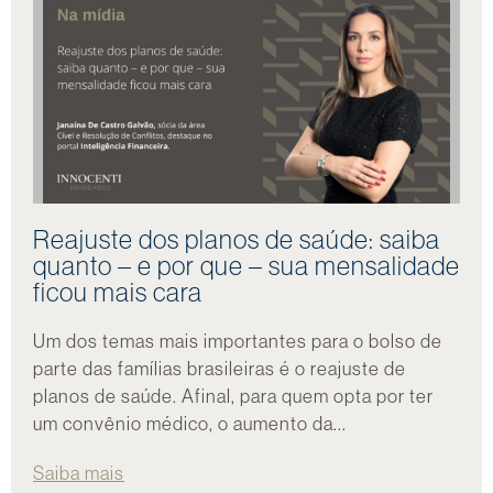
Reajuste dos planos de saúde: saiba
quanto – e por que – sua mensalidade
ficou mais cara
Um dos temas mais importantes para o bolso de
parte das famílias brasileiras é o reajuste de
planos de saúde. Afinal, para quem opta por ter
um convênio médico, o aumento da...
Saiba mais