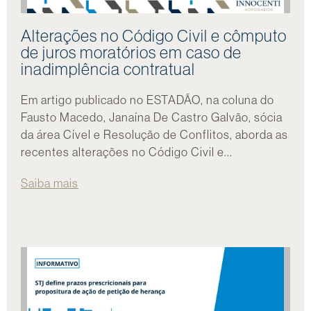
Alterações no Código Civil e cômputo
de juros moratórios em caso de
inadimplência contratual
Em artigo publicado no ESTADÃO, na coluna do
Fausto Macedo, Janaína De Castro Galvão, sócia
da área Cível e Resolução de Conflitos, aborda as
recentes alterações no Código Civil e...
Saiba mais