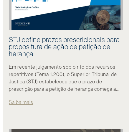
STJ define prazos prescricionais para
propositura de ação de petição de
herança
Em recente julgamento sob o rito dos recursos
repetitivos (Tema 1.200), o Superior Tribunal de
Justiça (STJ) estabeleceu que o prazo de
prescrição para a petição de herança começa a...
Saiba mais