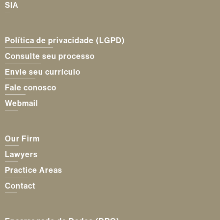
SIA
Política de privacidade (LGPD)
Consulte seu processo
Envie seu currículo
Fale conosco
Webmail
Our Firm
Lawyers
Practice Areas
Contact