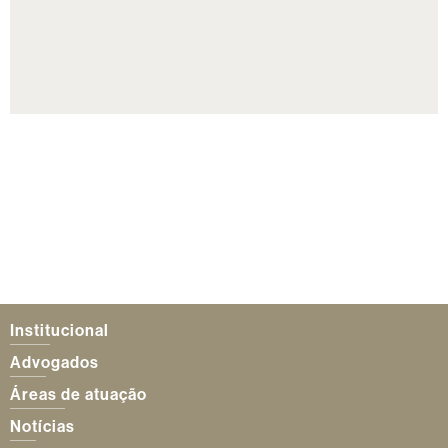
Institucional
Advogados
Áreas de atuação
Notícias