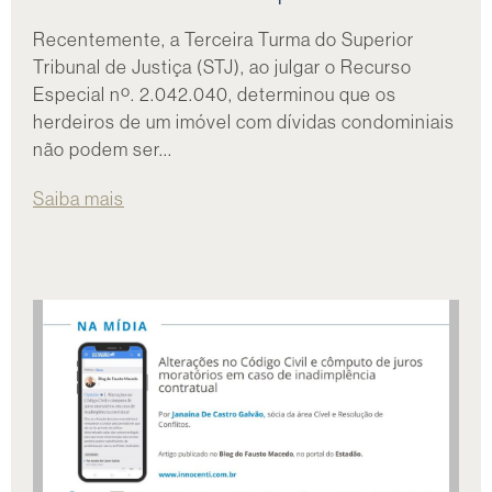
Recentemente, a Terceira Turma do Superior
Tribunal de Justiça (STJ), ao julgar o Recurso
Especial nº. 2.042.040, determinou que os
herdeiros de um imóvel com dívidas condominiais
não podem ser...
Saiba mais