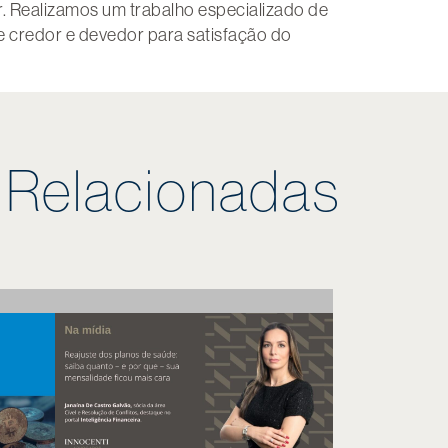
r. Realizamos um trabalho especializado de
e credor e devedor para satisfação do
s Relacionadas