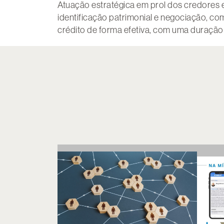
Atuação estratégica em prol dos credores e
identificação patrimonial e negociação, c
crédito de forma efetiva, com uma duração 