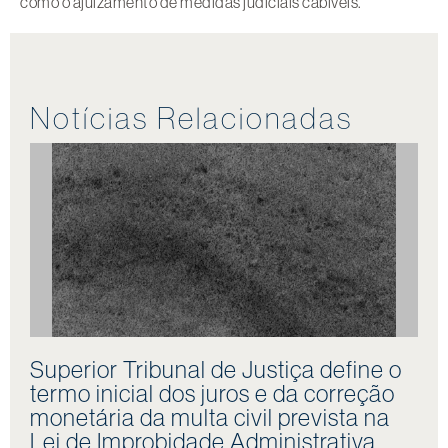
como o ajuizamento de medidas judiciais cabíveis.
Notícias Relacionadas
Superior Tribunal de Justiça define o
termo inicial dos juros e da correção
monetária da multa civil prevista na
Lei de Improbidade Administrativa