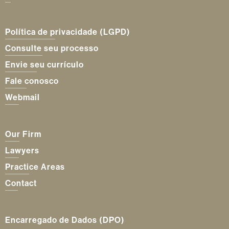
Política de privacidade (LGPD)
Consulte seu processo
Envie seu currículo
Fale conosco
Webmail
Our Firm
Lawyers
Practice Areas
Contact
Encarregado de Dados (DPO)