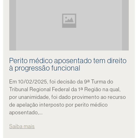
Perito médico aposentado tem direito
à progressão funcional
Em 10/02/2025, foi decisão da 9ª Turma do
Tribunal Regional Federal da 1ª Região na qual,
por unanimidade, foi dado provimento ao recurso
de apelação interposto por perito médico
aposentado,...
Saiba mais