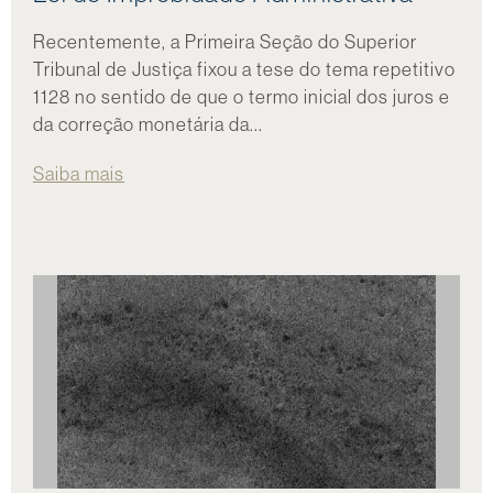
Recentemente, a Primeira Seção do Superior
Tribunal de Justiça fixou a tese do tema repetitivo
1128 no sentido de que o termo inicial dos juros e
da correção monetária da...
Saiba mais