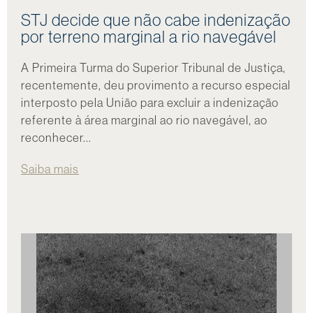
STJ decide que não cabe indenização
por terreno marginal a rio navegável
A Primeira Turma do Superior Tribunal de Justiça,
recentemente, deu provimento a recurso especial
interposto pela União para excluir a indenização
referente à área marginal ao rio navegável, ao
reconhecer...
Saiba mais