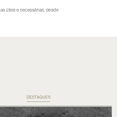
s úteis e necessárias, desde
DESTAQUES