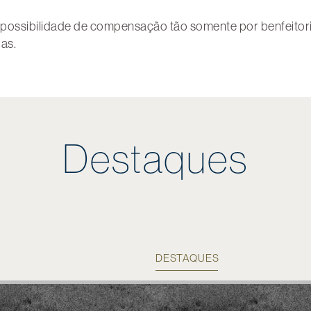
possibilidade de compensação tão somente por benfeitoria
as.
Destaques
DESTAQUES