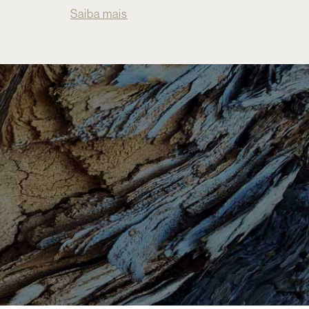
Saiba mais