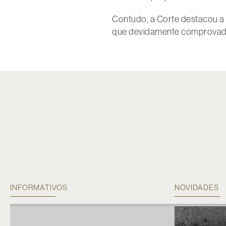
Contudo, a Corte destacou a 
que devidamente comprovad
INFORMATIVOS
NOVIDADES