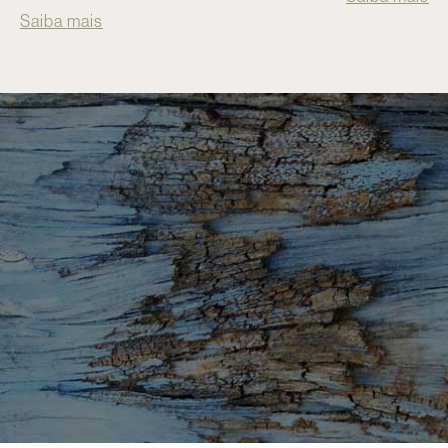
Saiba mais