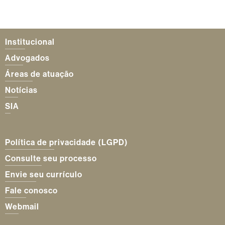
Institucional
Advogados
Áreas de atuação
Notícias
SIA
Política de privacidade (LGPD)
Consulte seu processo
Envie seu currículo
Fale conosco
Webmail