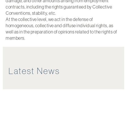
damage, and other amounts arising from employment
contracts, including the rights guaranteed by Collective
Conventions, stability, etc.
At the collective level, we act in the defense of
homogeneous, collective and diffuse individual rights, as
well as in the preparation of opinions related to the rights of
members.
Latest News