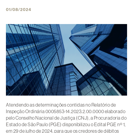
01/08/2024
Atendendo as determinações contidas no Relatório de
Inspeção Ordinária 0005853-14.2023.2.00.0000 elaborado
pelo Conselho Nacional de Justiça (CNJ), a Procuradoria do
Estado de São Paulo (PGE) disponibilizou o Edital PGE nº 1,
em 29 de julho de 2024, para que os credores de débitos