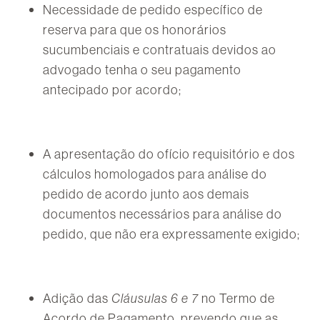
Necessidade de pedido específico de
reserva para que os honorários
sucumbenciais e contratuais devidos ao
advogado tenha o seu pagamento
antecipado por acordo;
A apresentação do ofício requisitório e dos
cálculos homologados para análise do
pedido de acordo junto aos demais
documentos necessários para análise do
pedido, que não era expressamente exigido;
Adição das
Cláusulas 6 e 7
no Termo de
Acordo de Pagamento, prevendo que as