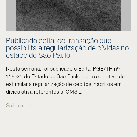
Publicado edital de transação que
possibilita a regularização de dívidas no
estado de São Paulo
Nesta semana, foi publicado o Edital PGE/TR nº
1/2025 do Estado de São Paulo, com o objetivo de
estimular a regularização de débitos inscritos em
dívida ativa referentes a ICMS,...
Saiba mais