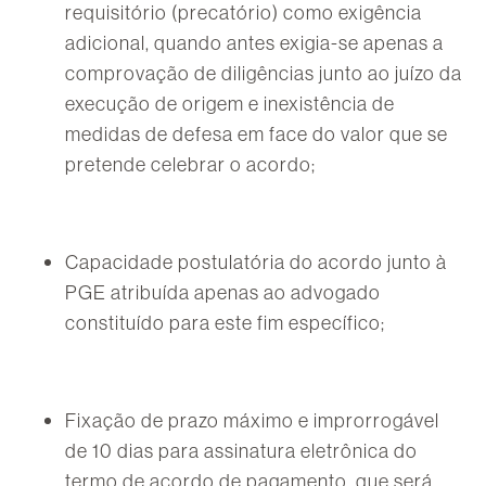
requisitório (precatório) como exigência
adicional, quando antes exigia-se apenas a
comprovação de diligências junto ao juízo da
execução de origem e inexistência de
medidas de defesa em face do valor que se
pretende celebrar o acordo;
Capacidade postulatória do acordo junto à
PGE atribuída apenas ao advogado
constituído para este fim específico;
Fixação de prazo máximo e improrrogável
de 10 dias para assinatura eletrônica do
termo de acordo de pagamento, que será