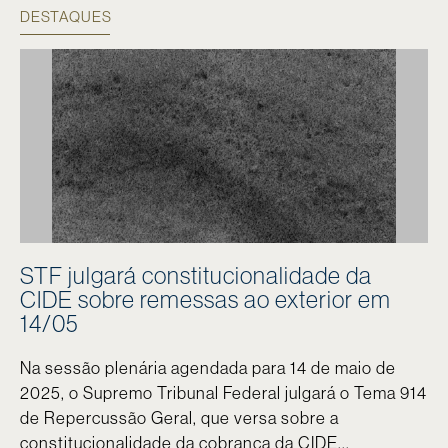
DESTAQUES
STF julgará constitucionalidade da
CIDE sobre remessas ao exterior em
14/05
Na sessão plenária agendada para 14 de maio de
2025, o Supremo Tribunal Federal julgará o Tema 914
de Repercussão Geral, que versa sobre a
constitucionalidade da cobrança da CIDE...