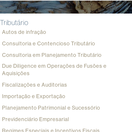
Tributário
Autos de infração
Consultoria e Contencioso Tributário
Consultoria em Planejamento Tributário
Due Diligence em Operações de Fusões e
Aquisições
Fiscalizações e Auditorias
Importação e Exportação
Planejamento Patrimonial e Sucessório
Previdenciário Empresarial
Regimes Especiais e Incentivos Fiscais