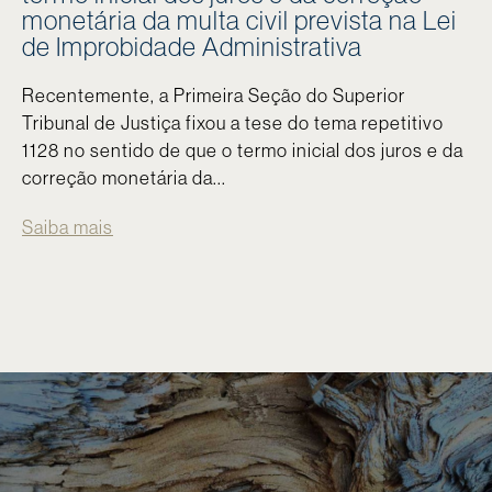
monetária da multa civil prevista na Lei
de Improbidade Administrativa
Recentemente, a Primeira Seção do Superior
Tribunal de Justiça fixou a tese do tema repetitivo
1128 no sentido de que o termo inicial dos juros e da
correção monetária da...
Saiba mais