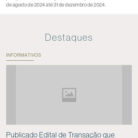
de agosto de 2024 até 31 de dezembro de 2024.
Destaques
INFORMATIVOS
Publicado Edital de Transação que