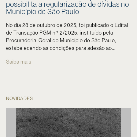
possibilita a regularização de dívidas no
Município de São Paulo
No dia 28 de outubro de 2025, foi publicado o Edital
de Transação PGM nº 2/2025, instituído pela
Procuradoria-Geral do Município de São Paulo,
estabelecendo as condições para adesão ao...
Saiba mais
NOVIDADES