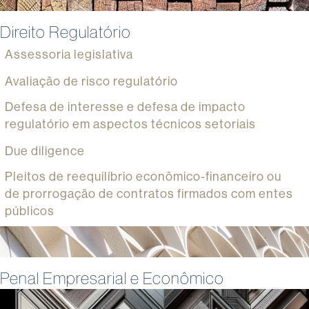
Direito Regulatório
Assessoria legislativa
Avaliação de risco regulatório
Defesa de interesse e defesa de impacto
regulatório em aspectos técnicos setoriais
Due diligence
Pleitos de reequilíbrio econômico-financeiro ou
de prorrogação de contratos firmados com entes
públicos
Penal Empresarial e Econômico