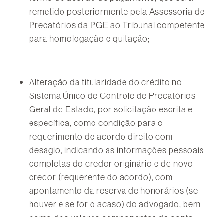
remetido posteriormente pela Assessoria de
Precatórios da PGE ao Tribunal competente
para homologação e quitação;
Alteração da titularidade do crédito no
Sistema Único de Controle de Precatórios
Geral do Estado, por solicitação escrita e
específica, como condição para o
requerimento de acordo direito com
deságio, indicando as informações pessoais
completas do credor originário e do novo
credor (requerente do acordo), com
apontamento da reserva de honorários (se
houver e se for o acaso) do advogado, bem