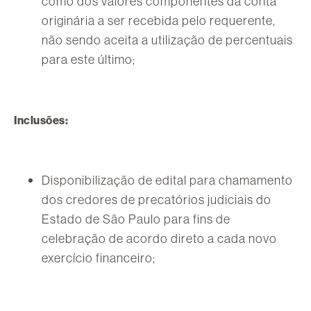
como dos valores componentes da conta
originária a ser recebida pelo requerente,
não sendo aceita a utilização de percentuais
para este último;
Inclusões:
Disponibilização de edital para chamamento
dos credores de precatórios judiciais do
Estado de São Paulo para fins de
celebração de acordo direto a cada novo
exercício financeiro;