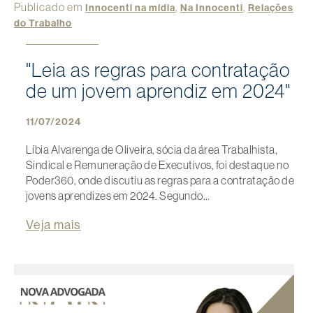
Publicado em
,
,
Innocenti na mídia
Na Innocenti
Relações
do Trabalho
"Leia as regras para contratação
de um jovem aprendiz em 2024"
11/07/2024
Líbia Alvarenga de Oliveira, sócia da área Trabalhista,
Sindical e Remuneração de Executivos, foi destaque no
Poder360, onde discutiu as regras para a contratação de
jovens aprendizes em 2024. Segundo…
Veja mais