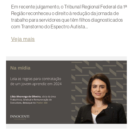
Em recente julgamento, o Tribunal Regional Federal da 1ª
Região reconheceu o direito à redução da jornada de
trabalho para servidores que têm filhos diagnosticados
com Transtorno do Espectro Autista…
Veja mais