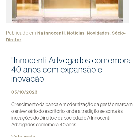
Publicado em
,
,
,
Na Innocenti
Notícias
Novidades
Sócio-
Diretor
"Innocenti Advogados comemora
40 anos com expansão e
inovação"
05/10/2023
Crescimento da banca e modernização da gestão marcam
o aniversário do escritório, onde a tradição se soma às
inovações do Direito e da sociedade A Innocenti
Advogados comemora 40 anos…