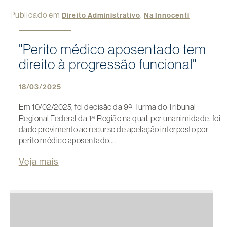
Publicado em
,
Direito Administrativo
Na Innocenti
"Perito médico aposentado tem
direito à progressão funcional"
18/03/2025
Em 10/02/2025, foi decisão da 9ª Turma do Tribunal
Regional Federal da 1ª Região na qual, por unanimidade, foi
dado provimento ao recurso de apelação interposto por
perito médico aposentado,…
Veja mais