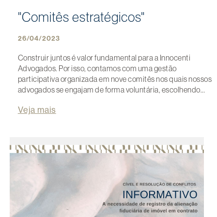
"Comitês estratégicos"
26/04/2023
Construir juntos é valor fundamental para a Innocenti
Advogados. Por isso, contamos com uma gestão
participativa organizada em nove comitês nos quais nossos
advogados se engajam de forma voluntária, escolhendo…
Veja mais