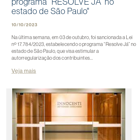
programa “RESOLVE JÁ” no
estado de São Paulo"
10/10/2023
Na última semana, em 03 de outubro, foi sancionada a Lei
nº 17.784/2023, estabelecendo o programa “Resolve Já” no
estado de São Paulo, que visa estimular a
autorregularização dos contribuintes…
Veja mais