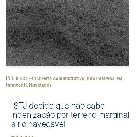
Publicado em
,
,
Direito Administrativo
Informativos
Na
,
Innocenti
Novidades
"STJ decide que não cabe
indenização por terreno marginal
a rio navegável"