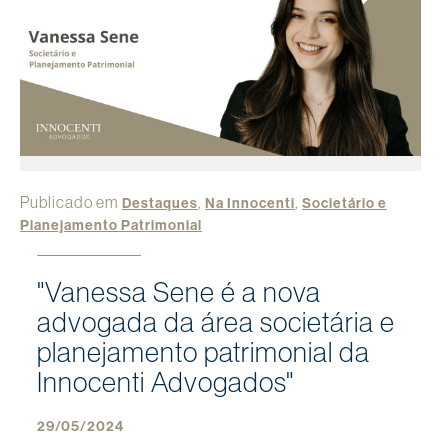
Publicado em
,
,
Destaques
Na Innocenti
Societário e
Planejamento Patrimonial
"Vanessa Sene é a nova
advogada da área societária e
planejamento patrimonial da
Innocenti Advogados"
29/05/2024